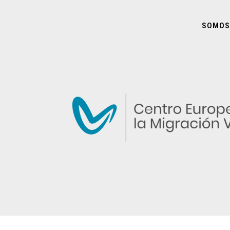
SOMOS