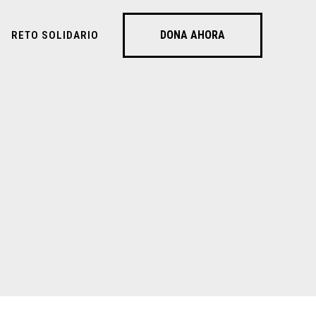
DONA AHORA
RETO SOLIDARIO