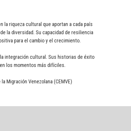
 la riqueza cultural que aportan a cada país
de la diversidad. Su capacidad de resiliencia
sitiva para el cambio y el crecimiento.
 integración cultural. Sus historias de éxito
 en los momentos más difíciles.
de la Migración Venezolana (CEMVE)