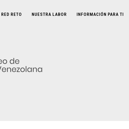
 RED RETO
NUESTRA LABOR
INFORMACIÓN PARA TI