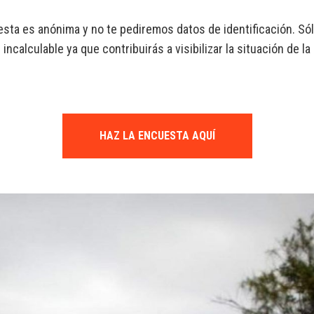
a es anónima y no te pediremos datos de identificación. Sól
 incalculable ya que contribuirás a visibilizar la situación de 
HAZ LA ENCUESTA AQUÍ