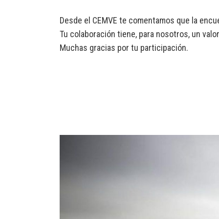
Desde el CEMVE te comentamos que la encuest
Tu colaboración tiene, para nosotros, un valor
Muchas gracias por tu participación.