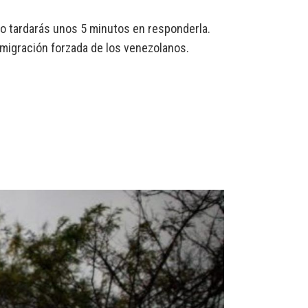
o tardarás unos 5 minutos en responderla.
la migración forzada de los venezolanos.