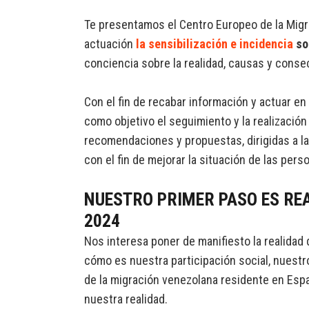
Te presentamos el Centro Europeo de la Migr
actuación
la sensibilización e incidencia
so
conciencia sobre la realidad, causas y conse
Con el fin de recabar información y actuar e
como objetivo el seguimiento y la realizació
recomendaciones y propuestas, dirigidas a l
con el fin de mejorar la situación de las pe
NUESTRO PRIMER PASO ES RE
2024
Nos interesa poner de manifiesto la realidad
cómo es nuestra participación social, nuestro 
de la migración venezolana residente en Esp
nuestra realidad.